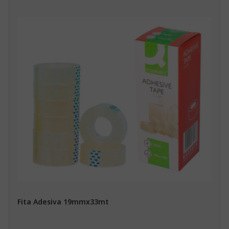
Fita Adesiva 19mmx33mt