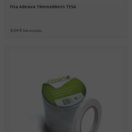
Fita Adesiva 19mmx66mts TESA
4,54 €
IVA incluído.