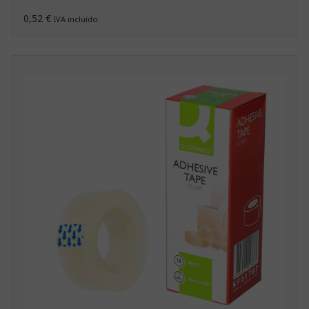
0,52 €
IVA incluído.