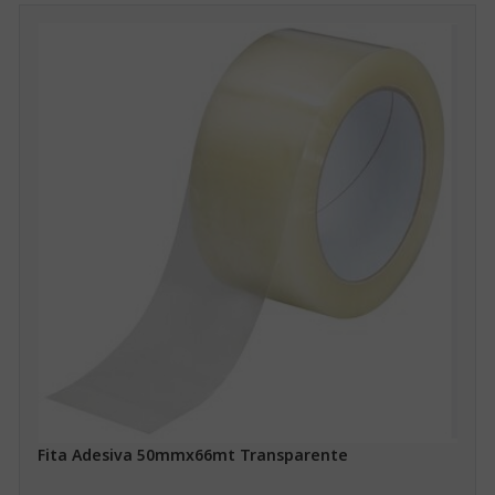
Fita Adesiva 50mmx66mt Transparente