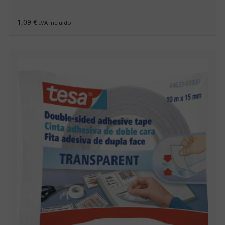
1,09 €
IVA incluído.