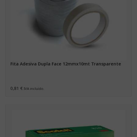
Fita Adesiva Dupla Face 12mmx10mt Transparente
0,81 €
IVA incluído.