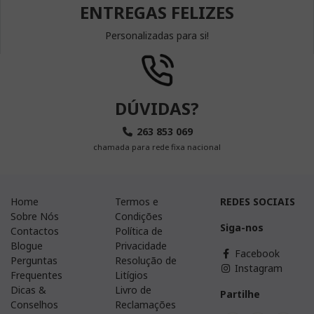
ENTREGAS FELIZES
Personalizadas para si!
DÚVIDAS?
263 853 069
chamada para rede fixa nacional
Home
Termos e
REDES SOCIAIS
Sobre Nós
Condições
Siga-nos
Contactos
Política de
Blogue
Privacidade
Facebook
Perguntas
Resolução de
Instagram
Frequentes
Litígios
Dicas &
Livro de
Partilhe
Conselhos
Reclamações