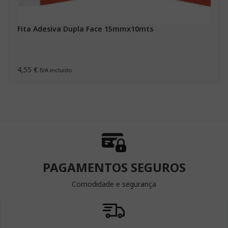
Fita Adesiva Dupla Face 15mmx10mts
4,55 €
IVA incluído.
PAGAMENTOS SEGUROS
Comodidade e segurança