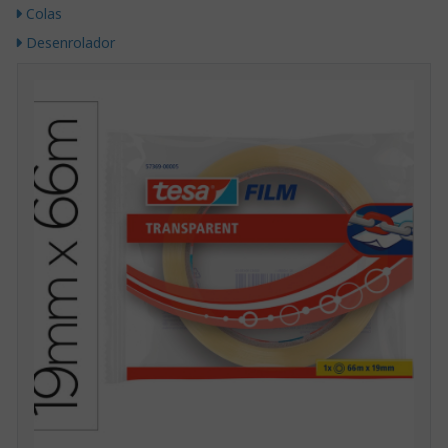
Colas
Desenrolador