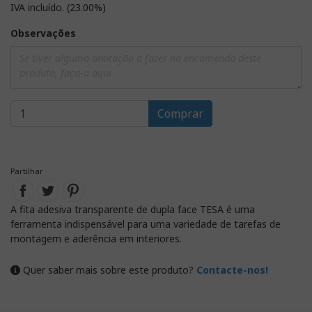
IVA incluído. (23.00%)
Observações
Comprar
Partilhar
A fita adesiva transparente de dupla face TESA é uma
ferramenta indispensável para uma variedade de tarefas de
montagem e aderência em interiores.
Quer saber mais sobre este produto?
Contacte-nos!