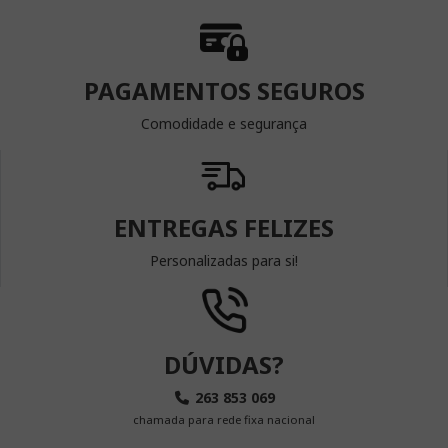
PAGAMENTOS SEGUROS
Comodidade e segurança
ENTREGAS FELIZES
Personalizadas para si!
DÚVIDAS?
263 853 069
chamada para rede fixa nacional