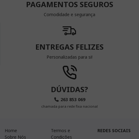
PAGAMENTOS SEGUROS
Comodidade e segurança
ENTREGAS FELIZES
Personalizadas para si!
DÚVIDAS?
263 853 069
chamada para rede fixa nacional
Home
Termos e
REDES SOCIAIS
Sobre Nós
Condições