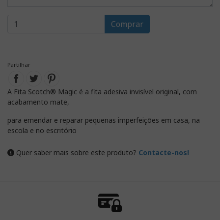
Comprar
Partilhar
A Fita Scotch® Magic é a fita adesiva invisível original, com
acabamento mate,
para emendar e reparar pequenas imperfeições em casa, na
escola e no escritório
Quer saber mais sobre este produto?
Contacte-nos!