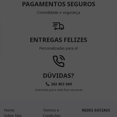
PAGAMENTOS SEGUROS
Comodidade e segurança
ENTREGAS FELIZES
Personalizadas para si!
DÚVIDAS?
263 853 069
chamada para rede fixa nacional
Home
Termos e
REDES SOCIAIS
Sobre Nós
Condições