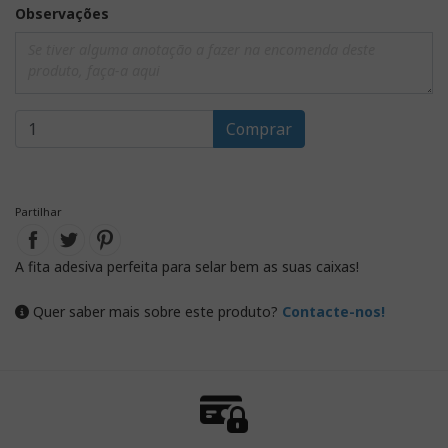
Observações
Comprar
Partilhar
A fita adesiva perfeita para selar bem as suas caixas!
Quer saber mais sobre este produto?
Contacte-nos!