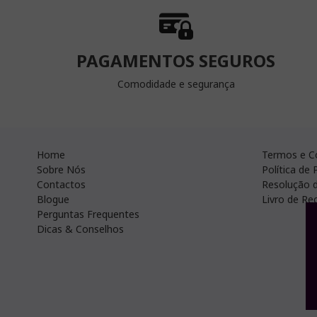
PAGAMENTOS SEGUROS
Comodidade e segurança
Home
Termos e C
Sobre Nós
Política de 
Contactos
Resolução d
Blogue
Livro de R
Perguntas Frequentes
Dicas & Conselhos