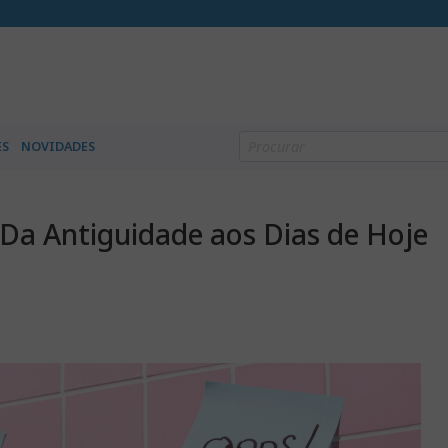
S
NOVIDADES
: Da Antiguidade aos Dias de Hoje