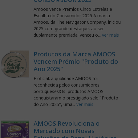
Amoos vence Prémios Cinco Estrelas e
Escolha do Consumidor 2025 A marca
Amoos, da The Navigator Company, iniciou
2025 com grande destaque, ao ser
duplamente premiada: venceu o...
ver mais
Produtos da Marca AMOOS
Vencem Prémio "Produto do
Ano 2025"
É oficial: a qualidade AMOOS foi
reconhecida pelos consumidores
portugueses!Os produtos AMOOS
conquistaram o prestigiado selo "Produto
do Ano 2025", uma...
ver mais
AMOOS Revoluciona o
Mercado com Novas