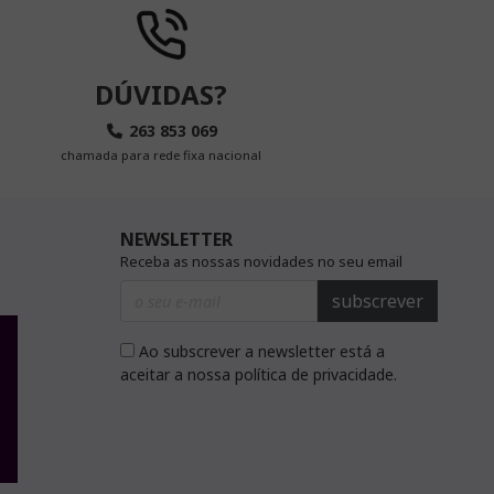
DÚVIDAS?
263 853 069
chamada para rede fixa nacional
NEWSLETTER
Receba as nossas novidades no seu email
subscrever
Ao subscrever a newsletter está a
aceitar a nossa política de privacidade.