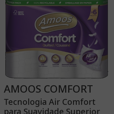
AMOOS COMFORT
Tecnologia Air Comfort
para Suavidade Superior