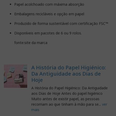
Papel acolchoado com máxima absorção
Embalagens recicláveis e opção em papel
Produzido de forma sustentável com certificação FSC™
Disponíveis em pacotes de 6 ou 9 rolos.
fonte:site da marca
A História do Papel Higiénico:
Da Antiguidade aos Dias de
Hoje
A História do Papel Higiénico: Da Antiguidade
aos Dias de Hoje Antes do papel higiénico
Muito antes de existir papel, as pessoas
recorriam ao que tinham à mão para se...
ver
mais