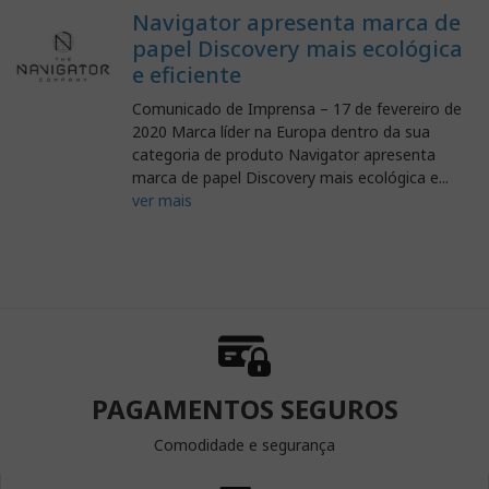
Navigator apresenta marca de
papel Discovery mais ecológica
e eficiente
Comunicado de Imprensa – 17 de fevereiro de
2020 Marca líder na Europa dentro da sua
categoria de produto Navigator apresenta
marca de papel Discovery mais ecológica e...
ver mais
PAGAMENTOS SEGUROS
Comodidade e segurança