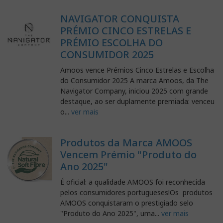
NAVIGATOR CONQUISTA
PRÉMIO CINCO ESTRELAS E
PRÉMIO ESCOLHA DO
CONSUMIDOR 2025
Amoos vence Prémios Cinco Estrelas e Escolha
do Consumidor 2025 A marca Amoos, da The
Navigator Company, iniciou 2025 com grande
destaque, ao ser duplamente premiada: venceu
o...
ver mais
Produtos da Marca AMOOS
Vencem Prémio "Produto do
Ano 2025"
É oficial: a qualidade AMOOS foi reconhecida
pelos consumidores portugueses!Os produtos
AMOOS conquistaram o prestigiado selo
"Produto do Ano 2025", uma...
ver mais