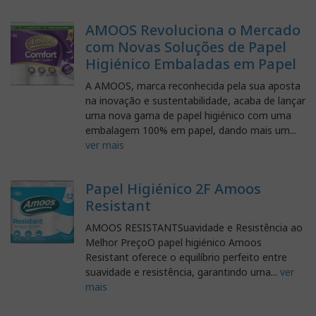
AMOOS Revoluciona o Mercado
com Novas Soluções de Papel
Higiénico Embaladas em Papel
A AMOOS, marca reconhecida pela sua aposta
na inovação e sustentabilidade, acaba de lançar
uma nova gama de papel higiénico com uma
embalagem 100% em papel, dando mais um...
ver mais
Papel Higiénico 2F Amoos
Resistant
AMOOS RESISTANTSuavidade e Resistência ao
Melhor PreçoO papel higiénico Amoos
Resistant oferece o equilíbrio perfeito entre
suavidade e resistência, garantindo uma...
ver
mais