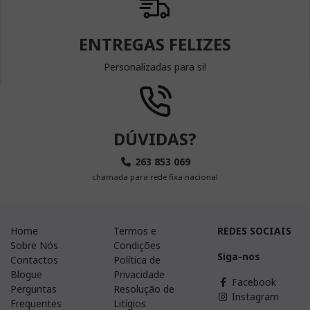
ENTREGAS FELIZES
Personalizadas para si!
DÚVIDAS?
263 853 069
chamada para rede fixa nacional
Home
Termos e
REDES SOCIAIS
Sobre Nós
Condições
Siga-nos
Contactos
Política de
Blogue
Privacidade
Facebook
Perguntas
Resolução de
Instagram
Frequentes
Litígios