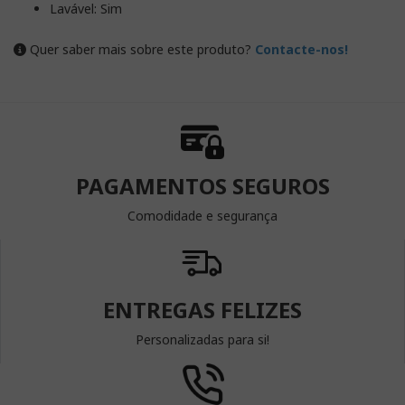
Lavável: Sim
Quer saber mais sobre este produto?
Contacte-nos!
PAGAMENTOS SEGUROS
Comodidade e segurança
ENTREGAS FELIZES
Personalizadas para si!