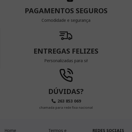
PAGAMENTOS SEGUROS
Comodidade e segurança
ENTREGAS FELIZES
Personalizadas para si!
DÚVIDAS?
263 853 069
chamada para rede fixa nacional
Home
Termos e
REDES SOCIAIS