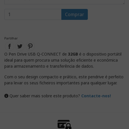
Comprar
Partilhar
O Pen Drive USB Q-CONNECT de
32GB
é o dispositivo portátil
ideal para quem procura uma solução eficiente e económica
para armazenamento e transferência de dados.
Com o seu design compacto e prático, este pendrive é perfeito
para levar os seus ficheiros importantes para qualquer lugar.
Quer saber mais sobre este produto?
Contacte-nos!